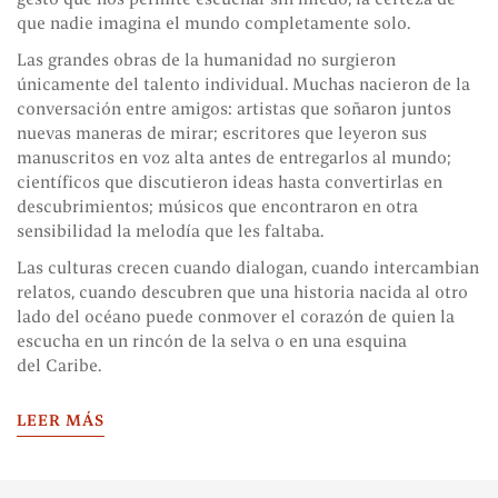
que nadie imagina el mundo completamente solo.
Las grandes obras de la humanidad no surgieron
únicamente del talento individual. Muchas nacieron de la
conversación entre amigos: artistas que soñaron juntos
nuevas maneras de mirar; escritores que leyeron sus
manuscritos en voz alta antes de entregarlos al mundo;
científicos que discutieron ideas hasta convertirlas en
descubrimientos; músicos que encontraron en otra
sensibilidad la melodía que les faltaba.
Las culturas crecen cuando dialogan, cuando intercambian
relatos, cuando descubren que una historia nacida al otro
lado del océano puede conmover el corazón de quien la
escucha en un rincón de la selva o en una esquina
del Caribe.
LEER MÁS