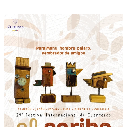
venta