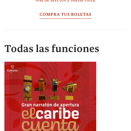
COMPRA TUS BOLETAS
Todas las funciones
Había una vez... un hombre-pájaro