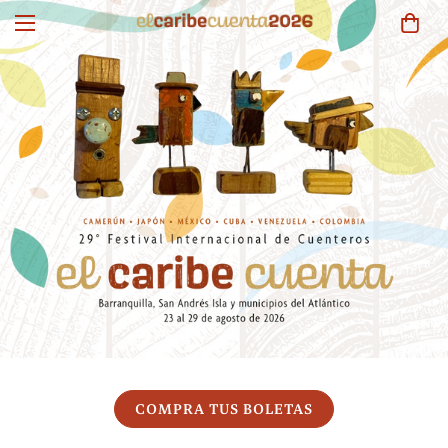
COMPRA TUS BOLETAS