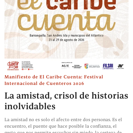
Manifiesto de El Caribe Cuenta: Festival
Internacional de Cuenteros 2026
La amistad, crisol de historias
inolvidables
La amistad no es solo el afecto entre dos personas. Es el
encuentro, el puente que hace posible la confianza, el
gesto que nos permite escuchar sin miedo, la certeza de